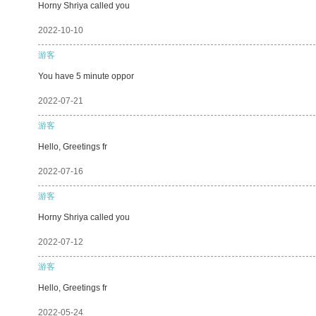
Horny Shriya called you
2022-10-10
游客
You have 5 minute oppor
2022-07-21
游客
Hello, Greetings fr
2022-07-16
游客
Horny Shriya called you
2022-07-12
游客
Hello, Greetings fr
2022-05-24