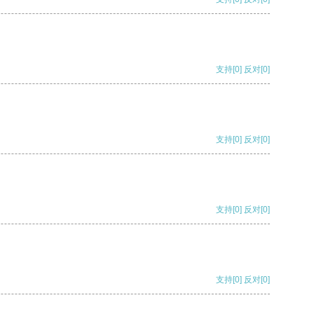
支持
[0]
反对
[0]
支持
[0]
反对
[0]
支持
[0]
反对
[0]
支持
[0]
反对
[0]