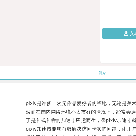
安
简介
pixiv是许多二次元作品爱好者的福地，无论是美术、
然而在国内网络环境不太友好的情况下，经常会遇到
于是各式各样的加速器应运而生，像pixiv加速器
pixiv加速器能够有效解决访问卡顿的问题，让用