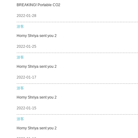
BREAKING! Portable CO2
2022-01-28
游客
Horny Shriya sent you 2
2022-01-25
游客
Horny Shriya sent you 2
2022-01-17
游客
Horny Shriya sent you 2
2022-01-15
游客
Horny Shriya sent you 2