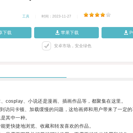
工具
|
时间：2023-11-27
|
卓下载
苹果下载
安卓市场，安全绿色
cosplay、小说还是漫画、插画作品等，都聚集在这里。
访问卡顿、加载缓慢的问题，这给画师和用户带来了一定的
就是其中一种。
户能更快捷地浏览、收藏和转发喜欢的作品。