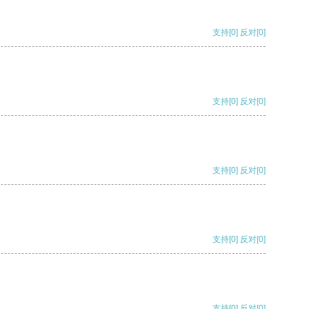
支持
[0]
反对
[0]
支持
[0]
反对
[0]
支持
[0]
反对
[0]
支持
[0]
反对
[0]
支持
[0]
反对
[0]