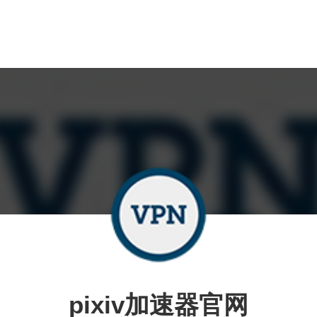
pixiv加速器官网