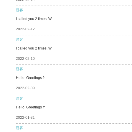
游客
I called you 2 times. W
2022-02-12
游客
I called you 2 times. W
2022-02-10
游客
Hello, Greetings fr
2022-02-09
游客
Hello, Greetings fr
2022-01-31
游客