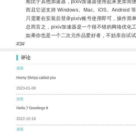
相比于其他加速器，pixiv加速器使用起来更加简
而且它还支持 Windows、Mac、iOS、Android
只需要在安装后登录pixiv账号使用即可，操作简
总而言之，pixiv加速器是一个很不错的网络优化
如果你也是一个二次元作品爱好者，不妨亲自试试
#3#
评论
游客
Horny Shriya called you
2023-01-08
游客
Hello,? Greetings fr
2022-10-18
游客