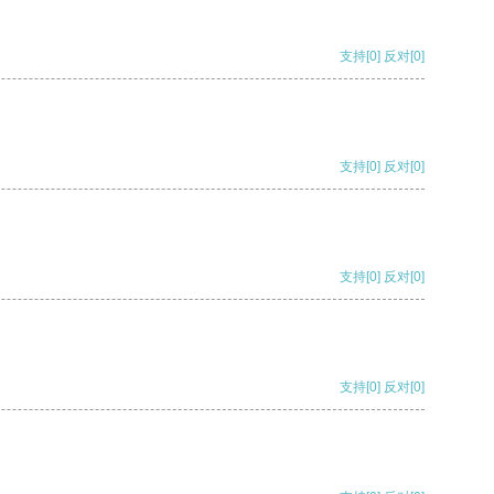
支持
[0]
反对
[0]
支持
[0]
反对
[0]
支持
[0]
反对
[0]
支持
[0]
反对
[0]