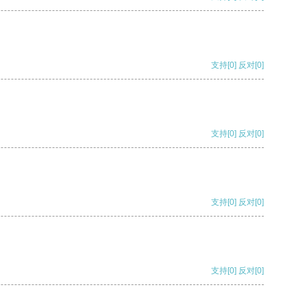
支持
[0]
反对
[0]
支持
[0]
反对
[0]
支持
[0]
反对
[0]
支持
[0]
反对
[0]