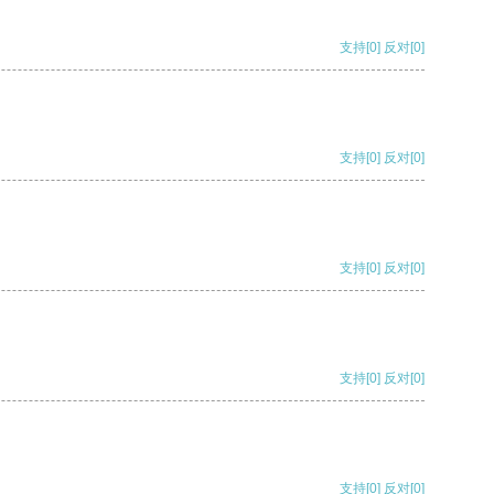
支持
[0]
反对
[0]
支持
[0]
反对
[0]
支持
[0]
反对
[0]
支持
[0]
反对
[0]
支持
[0]
反对
[0]