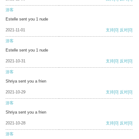
游客
Estelle sent you 1 nude
2021-11-01
支持
[0]
反对
[0]
游客
Estelle sent you 1 nude
2021-10-31
支持
[0]
反对
[0]
游客
Shriya sent you a frien
2021-10-29
支持
[0]
反对
[0]
游客
Shriya sent you a frien
2021-10-28
支持
[0]
反对
[0]
游客