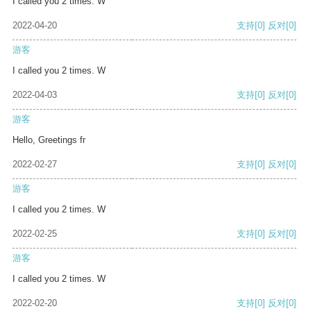
I called you 2 times. W
2022-04-20
支持
[0]
反对
[0]
游客
I called you 2 times. W
2022-04-03
支持
[0]
反对
[0]
游客
Hello, Greetings fr
2022-02-27
支持
[0]
反对
[0]
游客
I called you 2 times. W
2022-02-25
支持
[0]
反对
[0]
游客
I called you 2 times. W
2022-02-20
支持
[0]
反对
[0]