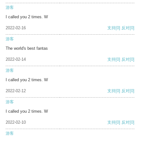
游客
I called you 2 times. W
2022-02-16
支持
[0]
反对
[0]
游客
The world's best fantas
2022-02-14
支持
[0]
反对
[0]
游客
I called you 2 times. W
2022-02-12
支持
[0]
反对
[0]
游客
I called you 2 times. W
2022-02-10
支持
[0]
反对
[0]
游客