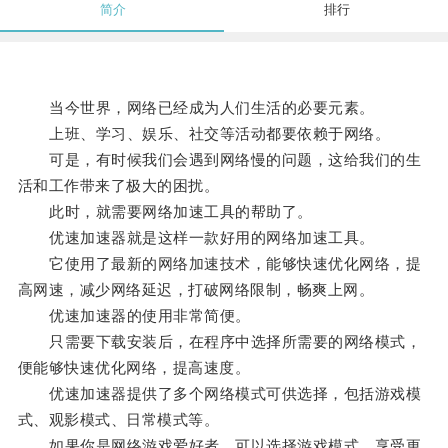
简介
排行
当今世界，网络已经成为人们生活的必要元素。
上班、学习、娱乐、社交等活动都要依赖于网络。
可是，有时候我们会遇到网络慢的问题，这给我们的生
活和工作带来了极大的困扰。
此时，就需要网络加速工具的帮助了。
优速加速器就是这样一款好用的网络加速工具。
它使用了最新的网络加速技术，能够快速优化网络，提
高网速，减少网络延迟，打破网络限制，畅爽上网。
优速加速器的使用非常简便。
只需要下载安装后，在程序中选择所需要的网络模式，
便能够快速优化网络，提高速度。
优速加速器提供了多个网络模式可供选择，包括游戏模
式、观影模式、日常模式等。
如果你是网络游戏爱好者，可以选择游戏模式，享受更