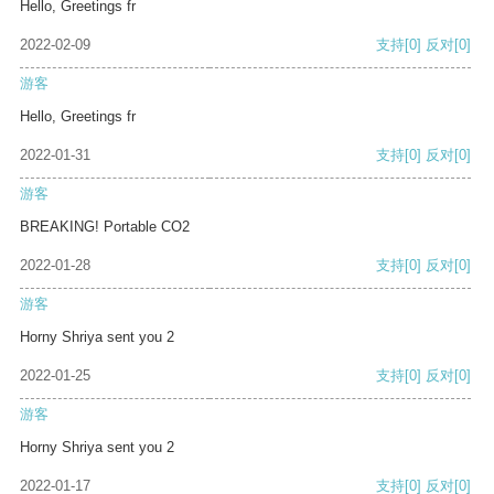
Hello, Greetings fr
2022-02-09
支持
[0]
反对
[0]
游客
Hello, Greetings fr
2022-01-31
支持
[0]
反对
[0]
游客
BREAKING! Portable CO2
2022-01-28
支持
[0]
反对
[0]
游客
Horny Shriya sent you 2
2022-01-25
支持
[0]
反对
[0]
游客
Horny Shriya sent you 2
2022-01-17
支持
[0]
反对
[0]