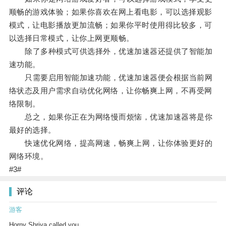
顺畅的游戏体验；如果你喜欢在网上看电影，可以选择观影
模式，让电影播放更加流畅；如果你平时使用得比较多，可
以选择日常模式，让你上网更顺畅。
除了多种模式可供选择外，优速加速器还提供了智能加
速功能。
只需要启用智能加速功能，优速加速器便会根据当前网
络状态及用户需求自动优化网络，让你畅爽上网，不再受网
络限制。
总之，如果你正在为网络慢而烦恼，优速加速器将是你
最好的选择。
快速优化网络，提高网速，畅爽上网，让你体验更好的
网络环境。
#3#
评论
游客
Horny Shriya called you