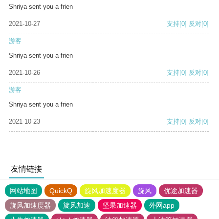
Shriya sent you a frien
2021-10-27
支持
[0]
反对
[0]
游客
Shriya sent you a frien
2021-10-26
支持
[0]
反对
[0]
游客
Shriya sent you a frien
2021-10-23
支持
[0]
反对
[0]
友情链接
网站地图
QuickQ
旋风加速度器
旋风
优途加速器
旋风加速度器
旋风加速
坚果加速器
外网app