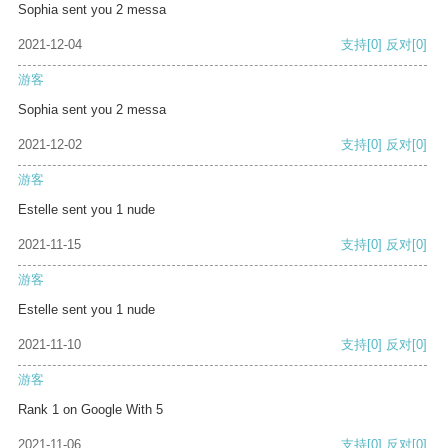
Sophia sent you 2 messa
2021-12-04
支持
[0]
反对
[0]
游客
Sophia sent you 2 messa
2021-12-02
支持
[0]
反对
[0]
游客
Estelle sent you 1 nude
2021-11-15
支持
[0]
反对
[0]
游客
Estelle sent you 1 nude
2021-11-10
支持
[0]
反对
[0]
游客
Rank 1 on Google With 5
2021-11-06
支持
[0]
反对
[0]