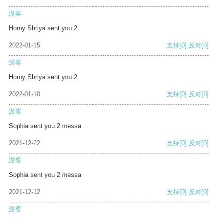
游客
Horny Shriya sent you 2
2022-01-15
支持
[0]
反对
[0]
游客
Horny Shriya sent you 2
2022-01-10
支持
[0]
反对
[0]
游客
Sophia sent you 2 messa
2021-12-22
支持
[0]
反对
[0]
游客
Sophia sent you 2 messa
2021-12-12
支持
[0]
反对
[0]
游客