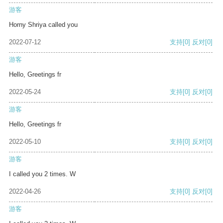
游客
Horny Shriya called you
2022-07-12
支持
[0]
反对
[0]
游客
Hello, Greetings fr
2022-05-24
支持
[0]
反对
[0]
游客
Hello, Greetings fr
2022-05-10
支持
[0]
反对
[0]
游客
I called you 2 times. W
2022-04-26
支持
[0]
反对
[0]
游客