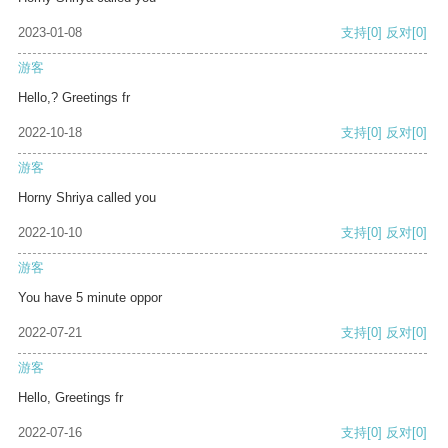
2023-01-08
支持
[0]
反对
[0]
游客
Hello,? Greetings fr
2022-10-18
支持
[0]
反对
[0]
游客
Horny Shriya called you
2022-10-10
支持
[0]
反对
[0]
游客
You have 5 minute oppor
2022-07-21
支持
[0]
反对
[0]
游客
Hello, Greetings fr
2022-07-16
支持
[0]
反对
[0]