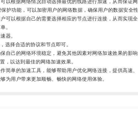
，可以根据网络情况自动选择最优的线路进行加速，从而保证网
加密保护功能，可以加密用户的网络数据，确保用户的数据安全
用户可以根据自己的需要选择相应的节点进行连接，从而实现全
简单。
加速器。
，选择合适的协议和节点即可。
确保自己的网络环境稳定，避免其他因素对网络加速效果的影响
置，以达到最佳的网络加速效果。
操作简单的加速工具，能够帮助用户优化网络连接，提供高速、
能够为用户带来更加顺畅、畅快的网络使用体验。