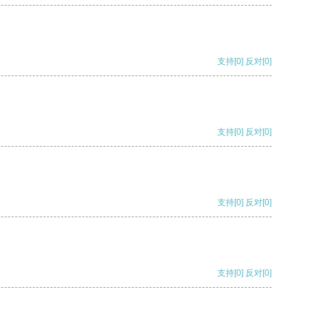
支持
[0]
反对
[0]
支持
[0]
反对
[0]
支持
[0]
反对
[0]
支持
[0]
反对
[0]