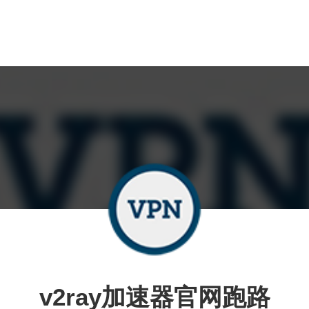
v2ray加速器官网跑路