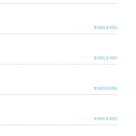
支持
[0]
反对
[0]
支持
[0]
反对
[0]
支持
[0]
反对
[0]
支持
[0]
反对
[0]