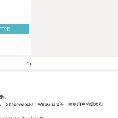
PC下载
排行
装。
adowsocks、WireGuard等，根据用户的需求和