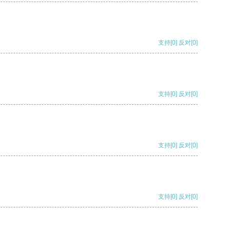
支持
[0]
反对
[0]
支持
[0]
反对
[0]
支持
[0]
反对
[0]
支持
[0]
反对
[0]