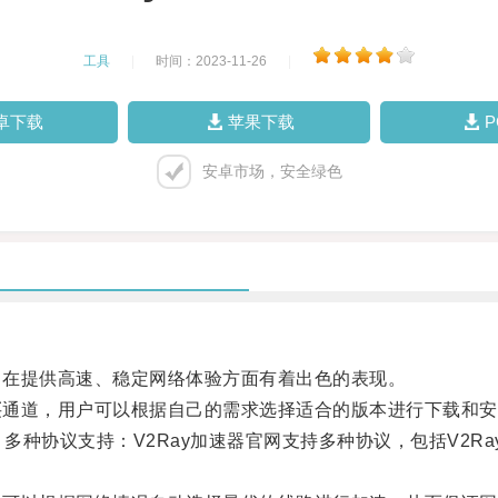
工具
|
时间：2023-11-26
|
卓下载
苹果下载
安卓市场，安全绿色
，在提供高速、稳定网络体验方面有着出色的表现。
买通道，用户可以根据自己的需求选择适合的版本进行下载和安
协议支持：V2Ray加速器官网支持多种协议，包括V2Ray、Sh