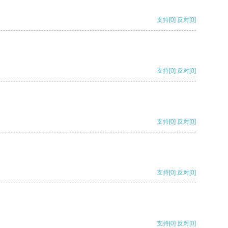
支持
[0]
反对
[0]
支持
[0]
反对
[0]
支持
[0]
反对
[0]
支持
[0]
反对
[0]
支持
[0]
反对
[0]