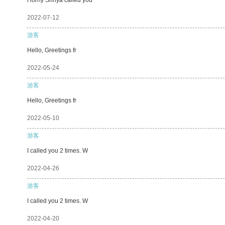
2022-07-12
游客
Hello, Greetings fr
2022-05-24
游客
Hello, Greetings fr
2022-05-10
游客
I called you 2 times. W
2022-04-26
游客
I called you 2 times. W
2022-04-20