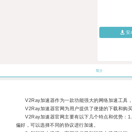
安
简介
V2Ray加速器作为一款功能强大的网络加速工具
V2Ray加速器官网为用户提供了便捷的下载和购
V2Ray加速器官网主要有以下几个特点和优势：1. 多种
偏好，可以选择不同的协议进行加速。