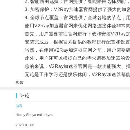
2. 智能路由选择：官网提供了智能路由选择功能
3. 加密保护：V2Ray加速器官网提供了强大的
4. 全球节点覆盖：官网提供了全球各地的节点，
使用V2Ray加速器官网来优化网络连接体验非常
首先，用户需要前往官网进行下载和安装V2Ray
安装完成后，根据官方提供的教程进行配置和设置
当然，在使用V2Ray加速器官网之前，用户需要
此外，用户还可以根据自己的需求调整加速器的设
总的来说，V2Ray加速器官网是一款功能强大、
无论是工作学习还是娱乐休闲，V2Ray加速器都
#3#
评论
游客
Horny Shriya called you
2023-01-08