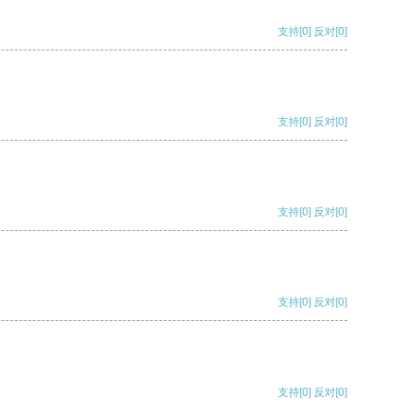
支持
[0]
反对
[0]
支持
[0]
反对
[0]
支持
[0]
反对
[0]
支持
[0]
反对
[0]
支持
[0]
反对
[0]