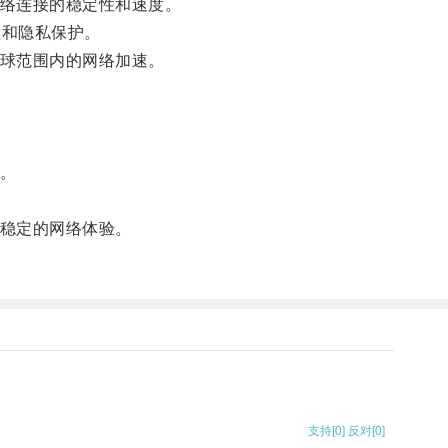
络连接的稳定性和速度。
性和隐私保护。
球范围内的网络加速。
。
稳定的网络体验。
支持
[0]
反对
[0]