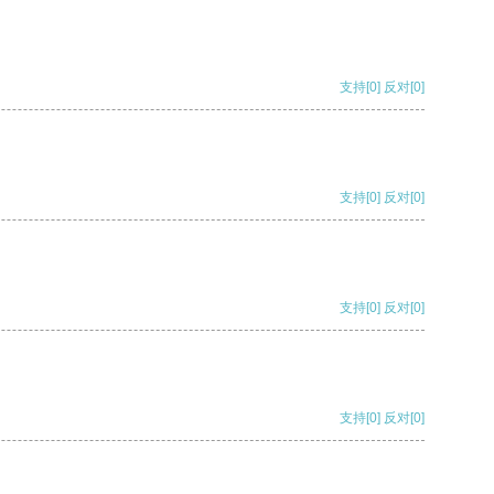
支持
[0]
反对
[0]
支持
[0]
反对
[0]
支持
[0]
反对
[0]
支持
[0]
反对
[0]