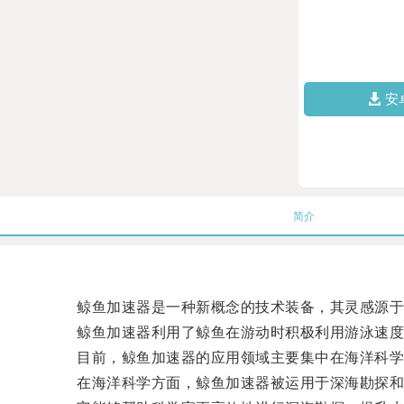
安
简介
鲸鱼加速器是一种新概念的技术装备，其灵感源于
鲸鱼加速器利用了鲸鱼在游动时积极利用游泳速度带
目前，鲸鱼加速器的应用领域主要集中在海洋科学
在海洋科学方面，鲸鱼加速器被运用于深海勘探和