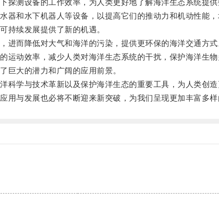
探测设备的工作效率，为人类更好地了解海洋生态系统提供
器和水下机器人等设备，以提高它们的推动力和机动性能，
可持续发展提供了新的机遇。
进而降低对大气和海洋的污染，提供更环保的海洋交通方式
运动效率，减少人类对海洋生态系统的干扰，保护海洋生物
了巨大的潜力和广阔的应用前景。
科学与技术革新以及保护海洋生态的重要工具，为人类创造
用与发展也必将不断迎来新突破，为我们呈现更加丰富多样