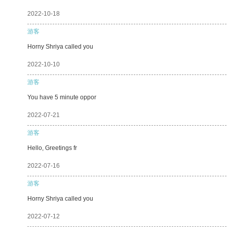
2022-10-18
游客
Horny Shriya called you
2022-10-10
游客
You have 5 minute oppor
2022-07-21
游客
Hello, Greetings fr
2022-07-16
游客
Horny Shriya called you
2022-07-12