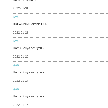
2022-01-31
游客
BREAKING! Portable CO2
2022-01-28
游客
Horny Shriya sent you 2
2022-01-25
游客
Horny Shriya sent you 2
2022-01-17
游客
Horny Shriya sent you 2
2022-01-15