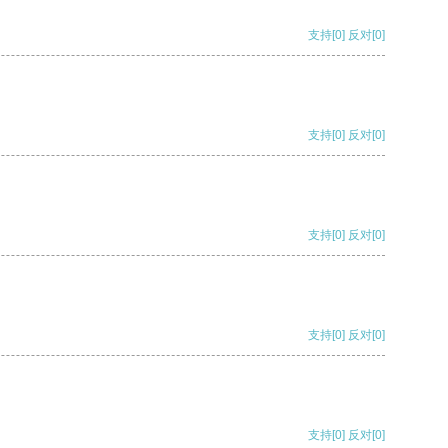
支持
[0]
反对
[0]
支持
[0]
反对
[0]
支持
[0]
反对
[0]
支持
[0]
反对
[0]
支持
[0]
反对
[0]