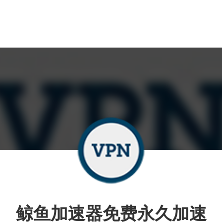
鲸鱼加速器免费永久加速