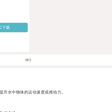
PC下载
排行
提升水中物体的运动速度或推动力。