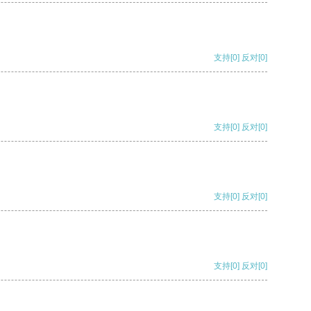
支持
[0]
反对
[0]
支持
[0]
反对
[0]
支持
[0]
反对
[0]
支持
[0]
反对
[0]