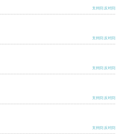
支持
[0]
反对
[0]
支持
[0]
反对
[0]
支持
[0]
反对
[0]
支持
[0]
反对
[0]
支持
[0]
反对
[0]