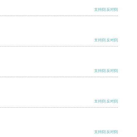
支持
[0]
反对
[0]
支持
[0]
反对
[0]
支持
[0]
反对
[0]
支持
[0]
反对
[0]
支持
[0]
反对
[0]