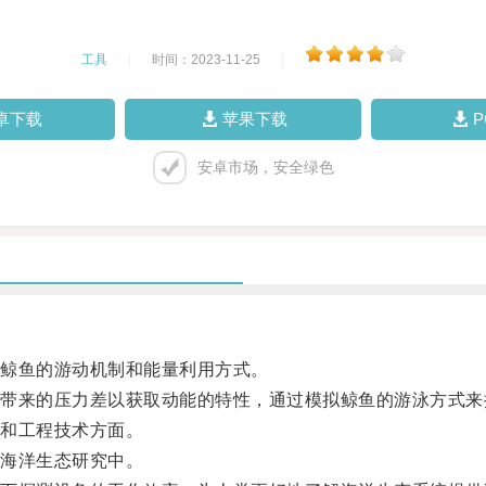
工具
|
时间：2023-11-25
|
卓下载
苹果下载
安卓市场，安全绿色
鲸鱼的游动机制和能量利用方式。
来的压力差以获取动能的特性，通过模拟鲸鱼的游泳方式来
和工程技术方面。
海洋生态研究中。