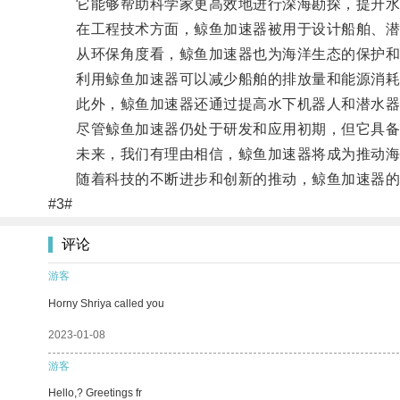
它能够帮助科学家更高效地进行深海勘探，提升水下
在工程技术方面，鲸鱼加速器被用于设计船舶、潜水
从环保角度看，鲸鱼加速器也为海洋生态的保护和
利用鲸鱼加速器可以减少船舶的排放量和能源消耗，
此外，鲸鱼加速器还通过提高水下机器人和潜水器的
尽管鲸鱼加速器仍处于研发和应用初期，但它具备
未来，我们有理由相信，鲸鱼加速器将成为推动海洋
随着科技的不断进步和创新的推动，鲸鱼加速器的应
#3#
评论
游客
Horny Shriya called you
2023-01-08
游客
Hello,? Greetings fr