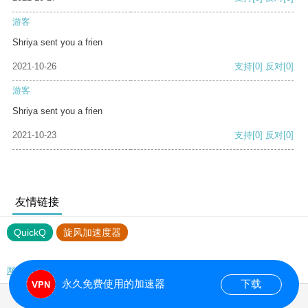
游客
Shriya sent you a frien
2021-10-26
支持
[0]
反对
[0]
游客
Shriya sent you a frien
2021-10-23
支持
[0]
反对
[0]
友情链接
QuickQ
旋风加速度器
网站地图
永久免费使用的加速器
下载