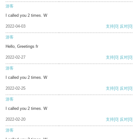
游客
I called you 2 times. W
2022-04-03
支持
[0]
反对
[0]
游客
Hello, Greetings fr
2022-02-27
支持
[0]
反对
[0]
游客
I called you 2 times. W
2022-02-25
支持
[0]
反对
[0]
游客
I called you 2 times. W
2022-02-20
支持
[0]
反对
[0]
游客