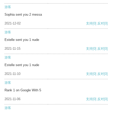
游客
Sophia sent you 2 messa
2021-12-02
支持
[0]
反对
[0]
游客
Estelle sent you 1 nude
2021-11-15
支持
[0]
反对
[0]
游客
Estelle sent you 1 nude
2021-11-10
支持
[0]
反对
[0]
游客
Rank 1 on Google With 5
2021-11-06
支持
[0]
反对
[0]
游客