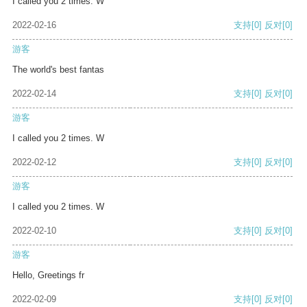
I called you 2 times. W
2022-02-16
支持
[0]
反对
[0]
游客
The world's best fantas
2022-02-14
支持
[0]
反对
[0]
游客
I called you 2 times. W
2022-02-12
支持
[0]
反对
[0]
游客
I called you 2 times. W
2022-02-10
支持
[0]
反对
[0]
游客
Hello, Greetings fr
2022-02-09
支持
[0]
反对
[0]