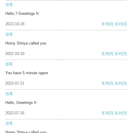
游客
Hello,? Greetings fr
2022-10-18
支持
[0]
反对
[0]
游客
Horny Shriya called you
2022-10-10
支持
[0]
反对
[0]
游客
You have 5 minute oppor
2022-07-21
支持
[0]
反对
[0]
游客
Hello, Greetings fr
2022-07-16
支持
[0]
反对
[0]
游客
Horny Shriya called you