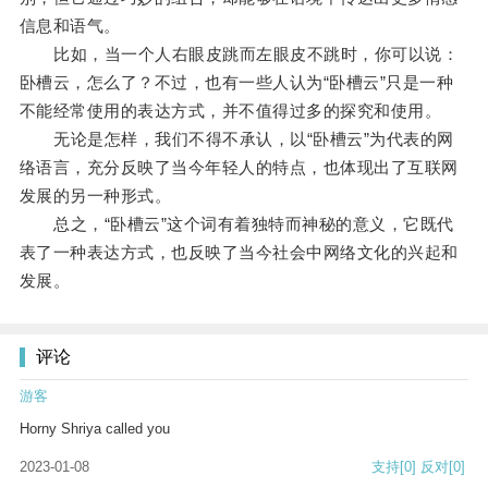
信息和语气。
比如，当一个人右眼皮跳而左眼皮不跳时，你可以说：
卧槽云，怎么了？不过，也有一些人认为“卧槽云”只是一种
不能经常使用的表达方式，并不值得过多的探究和使用。
无论是怎样，我们不得不承认，以“卧槽云”为代表的网
络语言，充分反映了当今年轻人的特点，也体现出了互联网
发展的另一种形式。
总之，“卧槽云”这个词有着独特而神秘的意义，它既代
表了一种表达方式，也反映了当今社会中网络文化的兴起和
发展。
评论
游客
Horny Shriya called you
2023-01-08
支持
[0]
反对
[0]