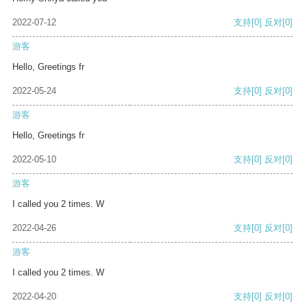
2022-07-12
支持
[0]
反对
[0]
游客
Hello, Greetings fr
2022-05-24
支持
[0]
反对
[0]
游客
Hello, Greetings fr
2022-05-10
支持
[0]
反对
[0]
游客
I called you 2 times. W
2022-04-26
支持
[0]
反对
[0]
游客
I called you 2 times. W
2022-04-20
支持
[0]
反对
[0]