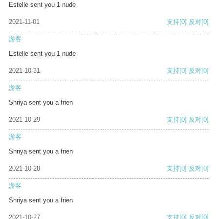
Estelle sent you 1 nude
2021-11-01
支持
[0]
反对
[0]
游客
Estelle sent you 1 nude
2021-10-31
支持
[0]
反对
[0]
游客
Shriya sent you a frien
2021-10-29
支持
[0]
反对
[0]
游客
Shriya sent you a frien
2021-10-28
支持
[0]
反对
[0]
游客
Shriya sent you a frien
2021-10-27
支持
[0]
反对
[0]