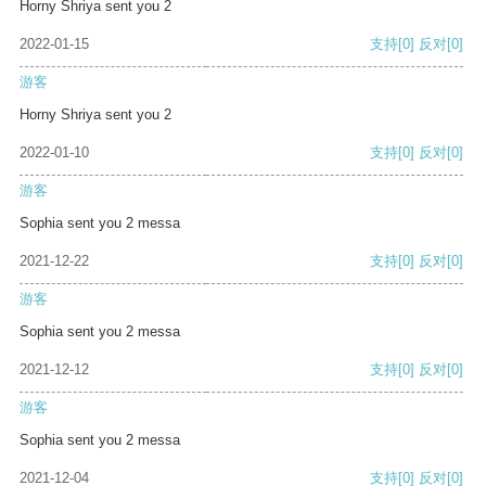
Horny Shriya sent you 2
2022-01-15
支持
[0]
反对
[0]
游客
Horny Shriya sent you 2
2022-01-10
支持
[0]
反对
[0]
游客
Sophia sent you 2 messa
2021-12-22
支持
[0]
反对
[0]
游客
Sophia sent you 2 messa
2021-12-12
支持
[0]
反对
[0]
游客
Sophia sent you 2 messa
2021-12-04
支持
[0]
反对
[0]