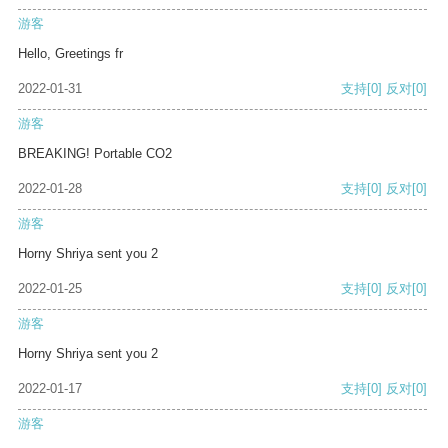
游客
Hello, Greetings fr
2022-01-31
支持
[0]
反对
[0]
游客
BREAKING! Portable CO2
2022-01-28
支持
[0]
反对
[0]
游客
Horny Shriya sent you 2
2022-01-25
支持
[0]
反对
[0]
游客
Horny Shriya sent you 2
2022-01-17
支持
[0]
反对
[0]
游客