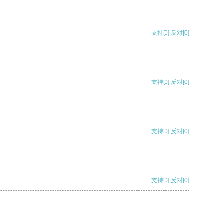
支持
[0]
反对
[0]
支持
[0]
反对
[0]
支持
[0]
反对
[0]
支持
[0]
反对
[0]