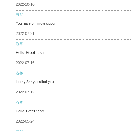
2022-10-10
游客
You have 5 minute oppor
2022-07-21
游客
Hello, Greetings fr
2022-07-16
游客
Horny Shriya called you
2022-07-12
游客
Hello, Greetings fr
2022-05-24