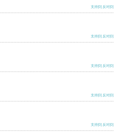
支持
[0]
反对
[0]
支持
[0]
反对
[0]
支持
[0]
反对
[0]
支持
[0]
反对
[0]
支持
[0]
反对
[0]