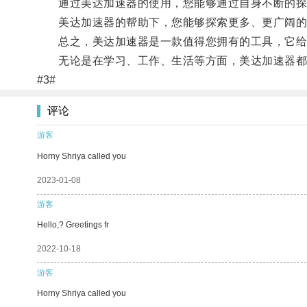
通过美达加速器的使用，您能够通过自身不断的探
美达加速器的帮助下，您能够探索更多、更广阔的世
总之，美达加速器是一款值得您拥有的工具，它给
无论是在学习、工作、生活等方面，美达加速器都
#3#
评论
游客
Horny Shriya called you
2023-01-08
游客
Hello,? Greetings fr
2022-10-18
游客
Horny Shriya called you