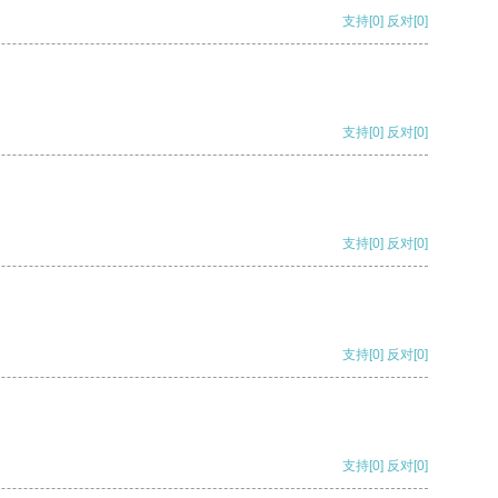
支持
[0]
反对
[0]
支持
[0]
反对
[0]
支持
[0]
反对
[0]
支持
[0]
反对
[0]
支持
[0]
反对
[0]