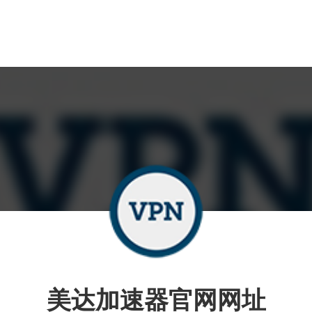
美达加速器官网网址