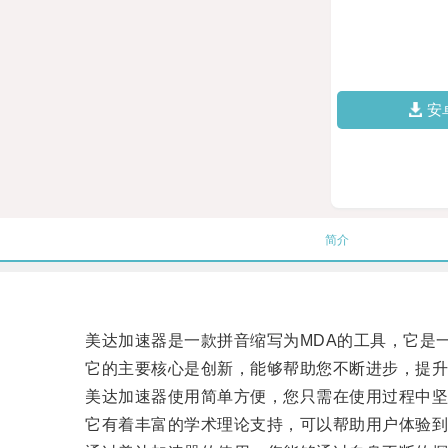
安
简介
美达加速器是一款拼音缩写为MDA的工具，它是一
它的主要核心是创新，能够帮助您不断进步，提升
美达加速器使用简单方便，您只需在使用过程中坚
它有着丰富的学术理论支持，可以帮助用户体验到