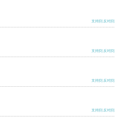
支持
[0]
反对
[0]
支持
[0]
反对
[0]
支持
[0]
反对
[0]
支持
[0]
反对
[0]