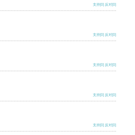
支持
[0]
反对
[0]
支持
[0]
反对
[0]
支持
[0]
反对
[0]
支持
[0]
反对
[0]
支持
[0]
反对
[0]