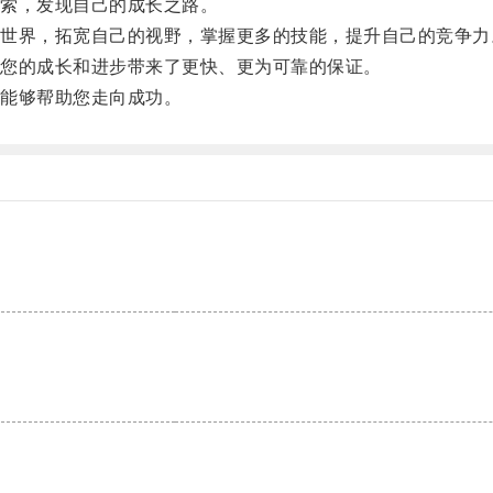
索，发现自己的成长之路。
界，拓宽自己的视野，掌握更多的技能，提升自己的竞争力
您的成长和进步带来了更快、更为可靠的保证。
能够帮助您走向成功。