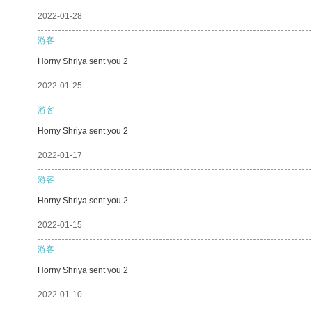
2022-01-28
游客
Horny Shriya sent you 2
2022-01-25
游客
Horny Shriya sent you 2
2022-01-17
游客
Horny Shriya sent you 2
2022-01-15
游客
Horny Shriya sent you 2
2022-01-10