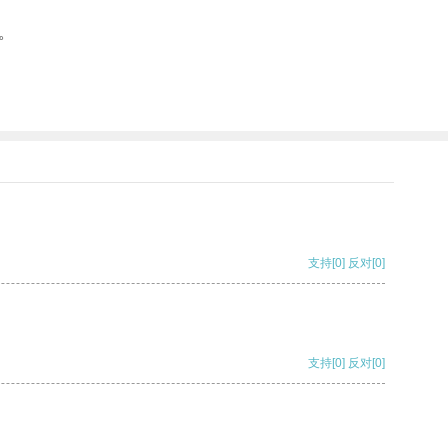
。
支持
[0]
反对
[0]
支持
[0]
反对
[0]