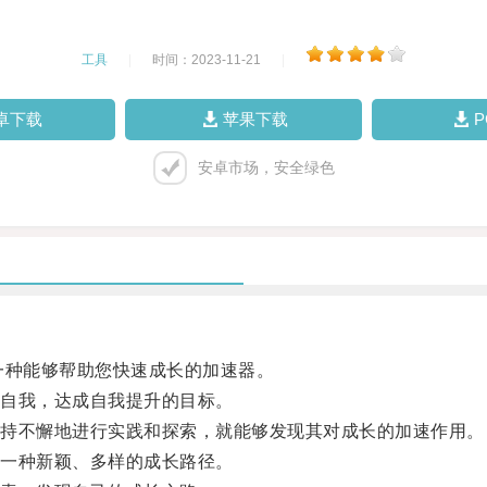
工具
|
时间：2023-11-21
|
卓下载
苹果下载
安卓市场，安全绿色
种能够帮助您快速成长的加速器。
自我，达成自我提升的目标。
持不懈地进行实践和探索，就能够发现其对成长的加速作用。
一种新颖、多样的成长路径。