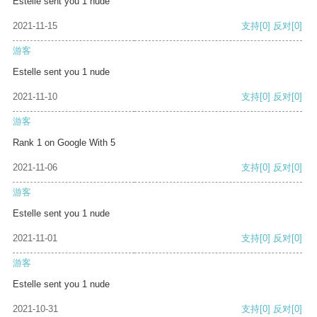
Estelle sent you 1 nude
2021-11-15
支持
[0]
反对
[0]
游客
Estelle sent you 1 nude
2021-11-10
支持
[0]
反对
[0]
游客
Rank 1 on Google With 5
2021-11-06
支持
[0]
反对
[0]
游客
Estelle sent you 1 nude
2021-11-01
支持
[0]
反对
[0]
游客
Estelle sent you 1 nude
2021-10-31
支持
[0]
反对
[0]