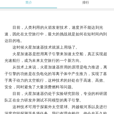
简介
排行
目前，人类利用的火箭发射技术，速度并不能达到光
速，因此在太空旅行中，最大的挑战就是如何在短时间内到
达目的地。
这时候火星加速器技术就派上用场了。
火星加速器是想用离子引擎来加速太空船，真正实现超
光速航行，成为未来太空旅行的一个新方向。
从技术上来说，火星加速器所用的原理是电力推进，离
子引擎的功效是在负电化的等离子体中产生推力，实现了基
于离子动力的太空航行，这种技术的好处在于高速、高效、
安全，同时避免了大量浪费燃料等问题。
目前，火星加速器仍处于实验研究阶段，专业的科研团
队正在全力研发并测试不同模型的离子引擎。
这种技术可用于探索外太空星球、跨越银河系以及进行
深度空间探测等多项任务，我们有理由相信，他会在不久的