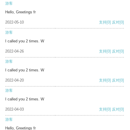
游客
Hello, Greetings fr
2022-05-10
支持
[0]
反对
[0]
游客
I called you 2 times. W
2022-04-26
支持
[0]
反对
[0]
游客
I called you 2 times. W
2022-04-20
支持
[0]
反对
[0]
游客
I called you 2 times. W
2022-04-03
支持
[0]
反对
[0]
游客
Hello, Greetings fr