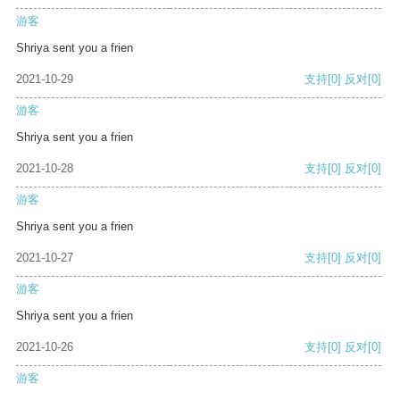
游客
Shriya sent you a frien
2021-10-29
支持
[0]
反对
[0]
游客
Shriya sent you a frien
2021-10-28
支持
[0]
反对
[0]
游客
Shriya sent you a frien
2021-10-27
支持
[0]
反对
[0]
游客
Shriya sent you a frien
2021-10-26
支持
[0]
反对
[0]
游客