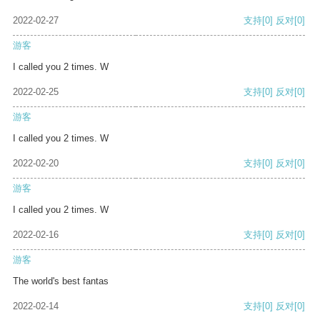
2022-02-27
支持
[0]
反对
[0]
游客
I called you 2 times. W
2022-02-25
支持
[0]
反对
[0]
游客
I called you 2 times. W
2022-02-20
支持
[0]
反对
[0]
游客
I called you 2 times. W
2022-02-16
支持
[0]
反对
[0]
游客
The world's best fantas
2022-02-14
支持
[0]
反对
[0]