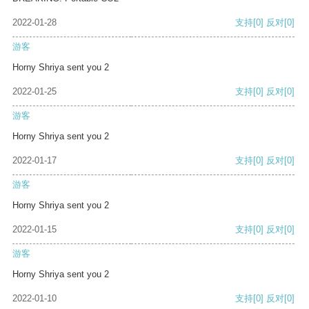
2022-01-28
支持
[0]
反对
[0]
游客
Horny Shriya sent you 2
2022-01-25
支持
[0]
反对
[0]
游客
Horny Shriya sent you 2
2022-01-17
支持
[0]
反对
[0]
游客
Horny Shriya sent you 2
2022-01-15
支持
[0]
反对
[0]
游客
Horny Shriya sent you 2
2022-01-10
支持
[0]
反对
[0]