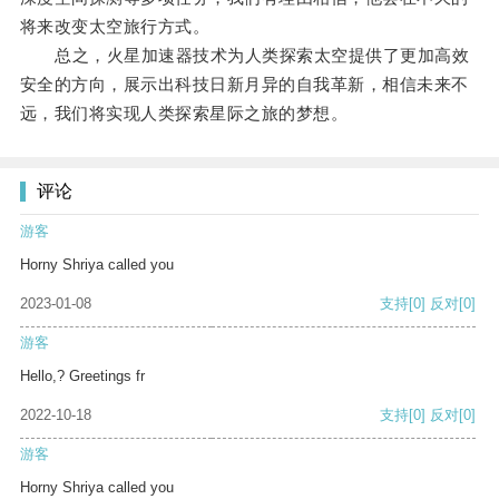
将来改变太空旅行方式。
总之，火星加速器技术为人类探索太空提供了更加高效
安全的方向，展示出科技日新月异的自我革新，相信未来不
远，我们将实现人类探索星际之旅的梦想。
评论
游客
Horny Shriya called you
2023-01-08
支持
[0]
反对
[0]
游客
Hello,? Greetings fr
2022-10-18
支持
[0]
反对
[0]
游客
Horny Shriya called you