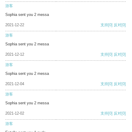
游客
Sophia sent you 2 messa
2021-12-22
支持
[0]
反对
[0]
游客
Sophia sent you 2 messa
2021-12-12
支持
[0]
反对
[0]
游客
Sophia sent you 2 messa
2021-12-04
支持
[0]
反对
[0]
游客
Sophia sent you 2 messa
2021-12-02
支持
[0]
反对
[0]
游客