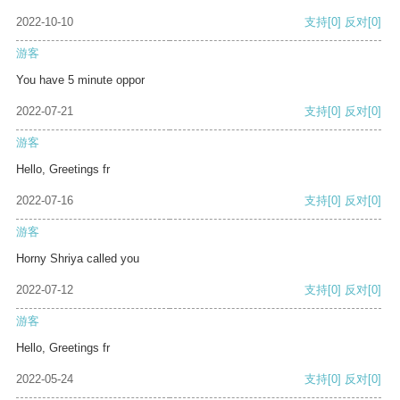
2022-10-10
支持
[0]
反对
[0]
游客
You have 5 minute oppor
2022-07-21
支持
[0]
反对
[0]
游客
Hello, Greetings fr
2022-07-16
支持
[0]
反对
[0]
游客
Horny Shriya called you
2022-07-12
支持
[0]
反对
[0]
游客
Hello, Greetings fr
2022-05-24
支持
[0]
反对
[0]