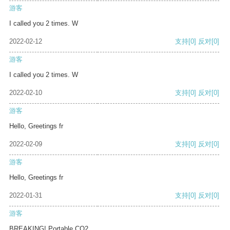
游客
I called you 2 times. W
2022-02-12
支持
[0]
反对
[0]
游客
I called you 2 times. W
2022-02-10
支持
[0]
反对
[0]
游客
Hello, Greetings fr
2022-02-09
支持
[0]
反对
[0]
游客
Hello, Greetings fr
2022-01-31
支持
[0]
反对
[0]
游客
BREAKING! Portable CO2