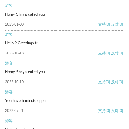
游客
Horny Shriya called you
2023-01-08
支持
[0]
反对
[0]
游客
Hello,? Greetings fr
2022-10-18
支持
[0]
反对
[0]
游客
Horny Shriya called you
2022-10-10
支持
[0]
反对
[0]
游客
You have 5 minute oppor
2022-07-21
支持
[0]
反对
[0]
游客