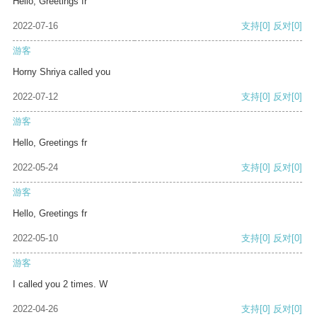
Hello, Greetings fr
2022-07-16
支持
[0]
反对
[0]
游客
Horny Shriya called you
2022-07-12
支持
[0]
反对
[0]
游客
Hello, Greetings fr
2022-05-24
支持
[0]
反对
[0]
游客
Hello, Greetings fr
2022-05-10
支持
[0]
反对
[0]
游客
I called you 2 times. W
2022-04-26
支持
[0]
反对
[0]