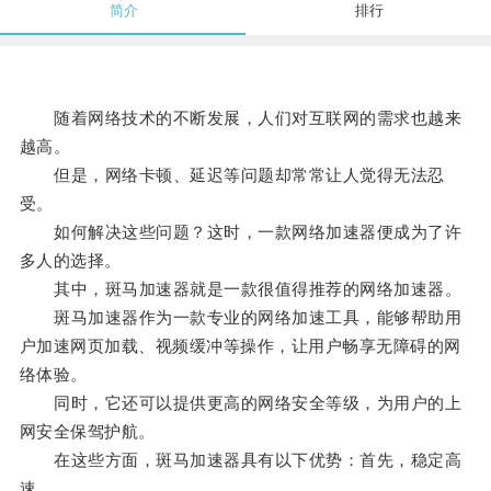
简介
排行
随着网络技术的不断发展，人们对互联网的需求也越来
越高。
但是，网络卡顿、延迟等问题却常常让人觉得无法忍
受。
如何解决这些问题？这时，一款网络加速器便成为了许
多人的选择。
其中，斑马加速器就是一款很值得推荐的网络加速器。
斑马加速器作为一款专业的网络加速工具，能够帮助用
户加速网页加载、视频缓冲等操作，让用户畅享无障碍的网
络体验。
同时，它还可以提供更高的网络安全等级，为用户的上
网安全保驾护航。
在这些方面，斑马加速器具有以下优势：首先，稳定高
速。