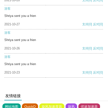
2021-10-28
支持
[0]
反对
[0]
游客
Shriya sent you a frien
2021-10-27
支持
[0]
反对
[0]
游客
Shriya sent you a frien
2021-10-26
支持
[0]
反对
[0]
游客
Shriya sent you a frien
2021-10-23
支持
[0]
反对
[0]
友情链接
网站地图
QuickQ
旋风加速度器
旋风
优途加速器