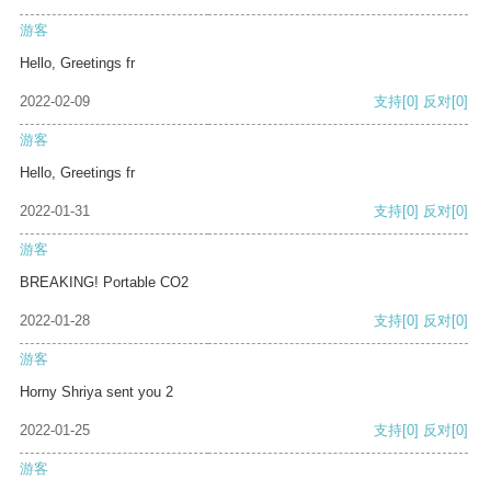
游客
Hello, Greetings fr
2022-02-09
支持
[0]
反对
[0]
游客
Hello, Greetings fr
2022-01-31
支持
[0]
反对
[0]
游客
BREAKING! Portable CO2
2022-01-28
支持
[0]
反对
[0]
游客
Horny Shriya sent you 2
2022-01-25
支持
[0]
反对
[0]
游客