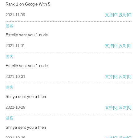
Rank 1 on Google With 5
2021-11-06
支持
[0]
反对
[0]
游客
Estelle sent you 1 nude
2021-11-01
支持
[0]
反对
[0]
游客
Estelle sent you 1 nude
2021-10-31
支持
[0]
反对
[0]
游客
Shriya sent you a frien
2021-10-29
支持
[0]
反对
[0]
游客
Shriya sent you a frien