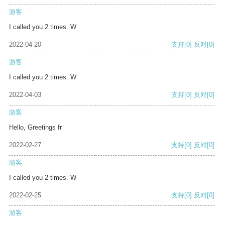
游客
I called you 2 times. W
2022-04-20
支持
[0]
反对
[0]
游客
I called you 2 times. W
2022-04-03
支持
[0]
反对
[0]
游客
Hello, Greetings fr
2022-02-27
支持
[0]
反对
[0]
游客
I called you 2 times. W
2022-02-25
支持
[0]
反对
[0]
游客