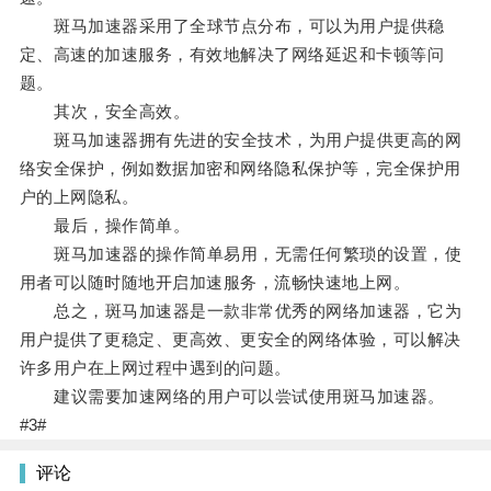
斑马加速器采用了全球节点分布，可以为用户提供稳
定、高速的加速服务，有效地解决了网络延迟和卡顿等问
题。
其次，安全高效。
斑马加速器拥有先进的安全技术，为用户提供更高的网
络安全保护，例如数据加密和网络隐私保护等，完全保护用
户的上网隐私。
最后，操作简单。
斑马加速器的操作简单易用，无需任何繁琐的设置，使
用者可以随时随地开启加速服务，流畅快速地上网。
总之，斑马加速器是一款非常优秀的网络加速器，它为
用户提供了更稳定、更高效、更安全的网络体验，可以解决
许多用户在上网过程中遇到的问题。
建议需要加速网络的用户可以尝试使用斑马加速器。
#3#
评论