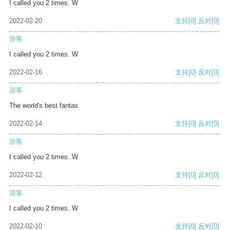
I called you 2 times. W
2022-02-20
支持
[0]
反对
[0]
游客
I called you 2 times. W
2022-02-16
支持
[0]
反对
[0]
游客
The world's best fantas
2022-02-14
支持
[0]
反对
[0]
游客
I called you 2 times. W
2022-02-12
支持
[0]
反对
[0]
游客
I called you 2 times. W
2022-02-10
支持
[0]
反对
[0]