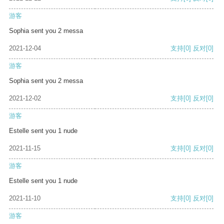
游客
Sophia sent you 2 messa
2021-12-04
支持
[0]
反对
[0]
游客
Sophia sent you 2 messa
2021-12-02
支持
[0]
反对
[0]
游客
Estelle sent you 1 nude
2021-11-15
支持
[0]
反对
[0]
游客
Estelle sent you 1 nude
2021-11-10
支持
[0]
反对
[0]
游客