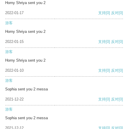
Horny Shriya sent you 2
2022-01-17
支持
[0]
反对
[0]
游客
Horny Shriya sent you 2
2022-01-15
支持
[0]
反对
[0]
游客
Horny Shriya sent you 2
2022-01-10
支持
[0]
反对
[0]
游客
Sophia sent you 2 messa
2021-12-22
支持
[0]
反对
[0]
游客
Sophia sent you 2 messa
2021-12-12
支持
[0]
反对
[0]