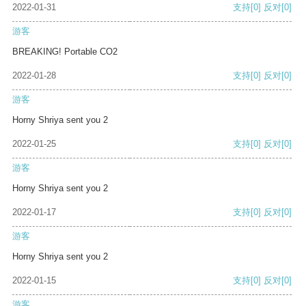
2022-01-31
支持
[0]
反对
[0]
游客
BREAKING! Portable CO2
2022-01-28
支持
[0]
反对
[0]
游客
Horny Shriya sent you 2
2022-01-25
支持
[0]
反对
[0]
游客
Horny Shriya sent you 2
2022-01-17
支持
[0]
反对
[0]
游客
Horny Shriya sent you 2
2022-01-15
支持
[0]
反对
[0]
游客