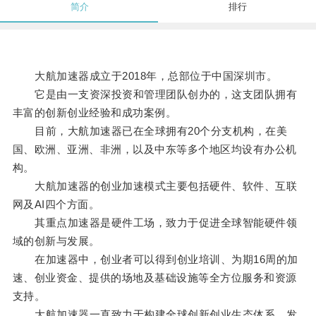
简介
排行
大航加速器成立于2018年，总部位于中国深圳市。
它是由一支资深投资和管理团队创办的，这支团队拥有
丰富的创新创业经验和成功案例。
目前，大航加速器已在全球拥有20个分支机构，在美
国、欧洲、亚洲、非洲，以及中东等多个地区均设有办公机
构。
大航加速器的创业加速模式主要包括硬件、软件、互联
网及AI四个方面。
其重点加速器是硬件工场，致力于促进全球智能硬件领
域的创新与发展。
在加速器中，创业者可以得到创业培训、为期16周的加
速、创业资金、提供的场地及基础设施等全方位服务和资源
支持。
大航加速器一直致力于构建全球创新创业生态体系，发