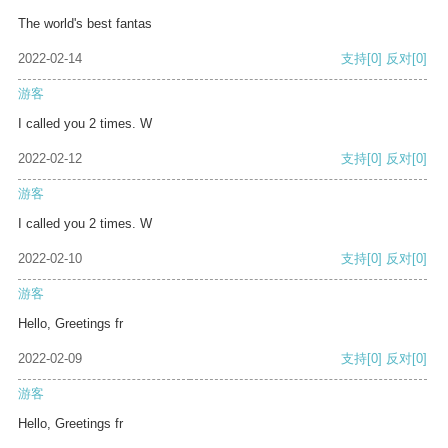
The world's best fantas
2022-02-14
支持
[0]
反对
[0]
游客
I called you 2 times. W
2022-02-12
支持
[0]
反对
[0]
游客
I called you 2 times. W
2022-02-10
支持
[0]
反对
[0]
游客
Hello, Greetings fr
2022-02-09
支持
[0]
反对
[0]
游客
Hello, Greetings fr