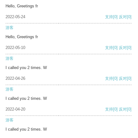
Hello, Greetings fr
2022-05-24
支持
[0]
反对
[0]
游客
Hello, Greetings fr
2022-05-10
支持
[0]
反对
[0]
游客
I called you 2 times. W
2022-04-26
支持
[0]
反对
[0]
游客
I called you 2 times. W
2022-04-20
支持
[0]
反对
[0]
游客
I called you 2 times. W