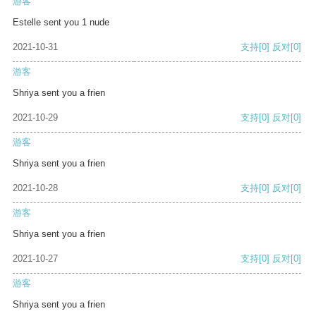
游客
Estelle sent you 1 nude
2021-10-31
支持
[0]
反对
[0]
游客
Shriya sent you a frien
2021-10-29
支持
[0]
反对
[0]
游客
Shriya sent you a frien
2021-10-28
支持
[0]
反对
[0]
游客
Shriya sent you a frien
2021-10-27
支持
[0]
反对
[0]
游客
Shriya sent you a frien