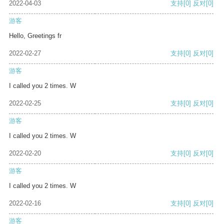
2022-04-03
支持
[0]
反对
[0]
游客
Hello, Greetings fr
2022-02-27
支持
[0]
反对
[0]
游客
I called you 2 times. W
2022-02-25
支持
[0]
反对
[0]
游客
I called you 2 times. W
2022-02-20
支持
[0]
反对
[0]
游客
I called you 2 times. W
2022-02-16
支持
[0]
反对
[0]
游客