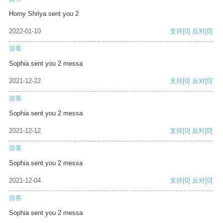
Horny Shriya sent you 2
2022-01-10
支持
[0]
反对
[0]
游客
Sophia sent you 2 messa
2021-12-22
支持
[0]
反对
[0]
游客
Sophia sent you 2 messa
2021-12-12
支持
[0]
反对
[0]
游客
Sophia sent you 2 messa
2021-12-04
支持
[0]
反对
[0]
游客
Sophia sent you 2 messa