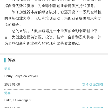
挥自身优势和资源，为全球创新创业者提供支持和服务。
除了加速器本身的服务以外，它还开设了一系列全球性
的创新创业大赛、论坛和培训活动，为创业者提供展示和交
流的机会。
总的来说，大航加速器是一个重要的全球创新创业平
台，为创业者提供资源、投资、技术、合作和盈利机会，并
为全球创新和创业生态的实现和繁荣做出贡献。
评论
游客
Horny Shriya called you
2023-01-08
支持
[0]
反对
[0]
游客
Hello,? Greetings fr