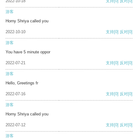
2022-10-18
支持
[0]
反对
[0]
游客
Horny Shriya called you
2022-10-10
支持
[0]
反对
[0]
游客
You have 5 minute oppor
2022-07-21
支持
[0]
反对
[0]
游客
Hello, Greetings fr
2022-07-16
支持
[0]
反对
[0]
游客
Horny Shriya called you
2022-07-12
支持
[0]
反对
[0]
游客