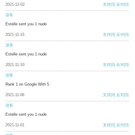
2021-12-02
支持
[0]
反对
[0]
游客
Estelle sent you 1 nude
2021-11-15
支持
[0]
反对
[0]
游客
Estelle sent you 1 nude
2021-11-10
支持
[0]
反对
[0]
游客
Rank 1 on Google With 5
2021-11-06
支持
[0]
反对
[0]
游客
Estelle sent you 1 nude
2021-11-01
支持
[0]
反对
[0]