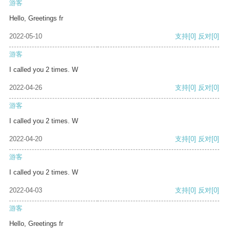
游客
Hello, Greetings fr
2022-05-10
支持
[0]
反对
[0]
游客
I called you 2 times. W
2022-04-26
支持
[0]
反对
[0]
游客
I called you 2 times. W
2022-04-20
支持
[0]
反对
[0]
游客
I called you 2 times. W
2022-04-03
支持
[0]
反对
[0]
游客
Hello, Greetings fr