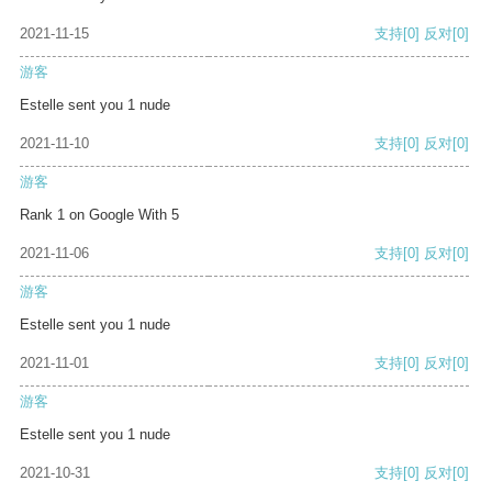
2021-11-15
支持
[0]
反对
[0]
游客
Estelle sent you 1 nude
2021-11-10
支持
[0]
反对
[0]
游客
Rank 1 on Google With 5
2021-11-06
支持
[0]
反对
[0]
游客
Estelle sent you 1 nude
2021-11-01
支持
[0]
反对
[0]
游客
Estelle sent you 1 nude
2021-10-31
支持
[0]
反对
[0]