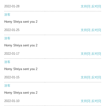
2022-01-28
支持
[0]
反对
[0]
游客
Horny Shriya sent you 2
2022-01-25
支持
[0]
反对
[0]
游客
Horny Shriya sent you 2
2022-01-17
支持
[0]
反对
[0]
游客
Horny Shriya sent you 2
2022-01-15
支持
[0]
反对
[0]
游客
Horny Shriya sent you 2
2022-01-10
支持
[0]
反对
[0]