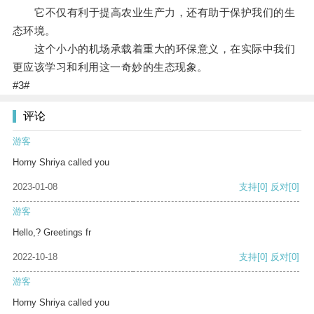
它不仅有利于提高农业生产力，还有助于保护我们的生
态环境。
这个小小的机场承载着重大的环保意义，在实际中我们
更应该学习和利用这一奇妙的生态现象。
#3#
评论
游客
Horny Shriya called you
2023-01-08
支持
[0]
反对
[0]
游客
Hello,? Greetings fr
2022-10-18
支持
[0]
反对
[0]
游客
Horny Shriya called you