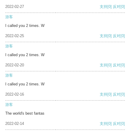
2022-02-27
支持
[0]
反对
[0]
游客
I called you 2 times. W
2022-02-25
支持
[0]
反对
[0]
游客
I called you 2 times. W
2022-02-20
支持
[0]
反对
[0]
游客
I called you 2 times. W
2022-02-16
支持
[0]
反对
[0]
游客
The world's best fantas
2022-02-14
支持
[0]
反对
[0]