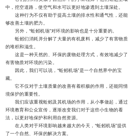
中，挖空道路，使空气和水可以更好地渗透到土壤深处。
这种行为不仅有助于提高土壤的排水性和通气性，还能
够改善土壤的肥力。
另外，“蚯蚓机场”对环境的影响也是十分重要的。
蚯蚓们消耗并分解了大量的有机废料，减少了有害物质
的堆积和滋生。
这是一种天然的、环保的废物处理方式，有效地减少了
有害物质对环境的污染。
因此，我们可以说，“蚯蚓机场”是一个自然界中的宝
藏。
它不仅对于土壤质量的改善有着积极的作用，还能同情
境保护的重要性。
我们应该重视蚯蚓及其机场的作用，从小事做起，通过
环境教育和公众宣传，逐渐改变我们对于这些小生物的看
法，以更好地保护和利用自然资源。
在人类对于环境影响越来越大的今天，“蚯蚓机场”提供
了一个自然、环保的解决方案。