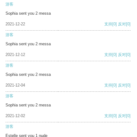
游客
Sophia sent you 2 messa
2021-12-22
支持
[0]
反对
[0]
游客
Sophia sent you 2 messa
2021-12-12
支持
[0]
反对
[0]
游客
Sophia sent you 2 messa
2021-12-04
支持
[0]
反对
[0]
游客
Sophia sent you 2 messa
2021-12-02
支持
[0]
反对
[0]
游客
Estelle sent you 1 nude