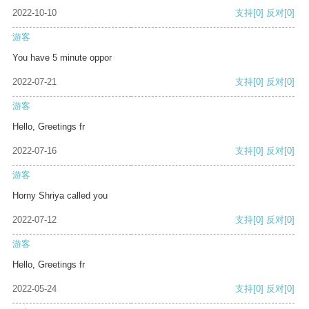
2022-10-10
支持
[0]
反对
[0]
游客
You have 5 minute oppor
2022-07-21
支持
[0]
反对
[0]
游客
Hello, Greetings fr
2022-07-16
支持
[0]
反对
[0]
游客
Horny Shriya called you
2022-07-12
支持
[0]
反对
[0]
游客
Hello, Greetings fr
2022-05-24
支持
[0]
反对
[0]