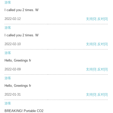
游客
I called you 2 times. W
2022-02-12
支持
[0]
反对
[0]
游客
I called you 2 times. W
2022-02-10
支持
[0]
反对
[0]
游客
Hello, Greetings fr
2022-02-09
支持
[0]
反对
[0]
游客
Hello, Greetings fr
2022-01-31
支持
[0]
反对
[0]
游客
BREAKING! Portable CO2