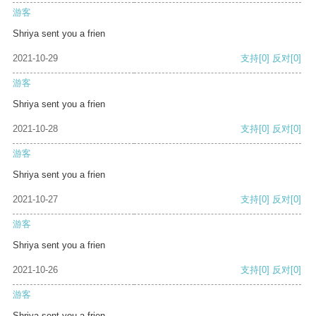
游客
Shriya sent you a frien
2021-10-29
支持
[0]
反对
[0]
游客
Shriya sent you a frien
2021-10-28
支持
[0]
反对
[0]
游客
Shriya sent you a frien
2021-10-27
支持
[0]
反对
[0]
游客
Shriya sent you a frien
2021-10-26
支持
[0]
反对
[0]
游客
Shriya sent you a frien